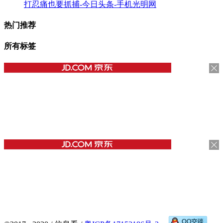
打忍痛也要抓捕-今日头条-手机光明网
热门推荐
所有标签