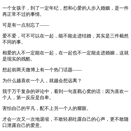
一个女孩子，到了一定年纪，想和心爱的人步入婚姻，是一件
再正常不过的事情。
可是有一点别忘了——
爱不爱，可不可以在一起，能不能走进结婚，其实是三件截然
不同的事。
相爱的人不一定能在一起，在一起也不一定能走进婚姻，这就
是现实的残酷。
想起前两天微博上有一个热门话题——
为什么越喜欢一个人，就越会想远离？
我于万千复杂的评论中，看到一句直戳心窝的话：因为喜欢一
个人，第一反应是自卑。
害怕自己的平凡，配不上另一个人的耀眼。
才会一次又一次地退缩，不敢轻易吐露自己的心声，更不敢随
口泄露自己的爱意。