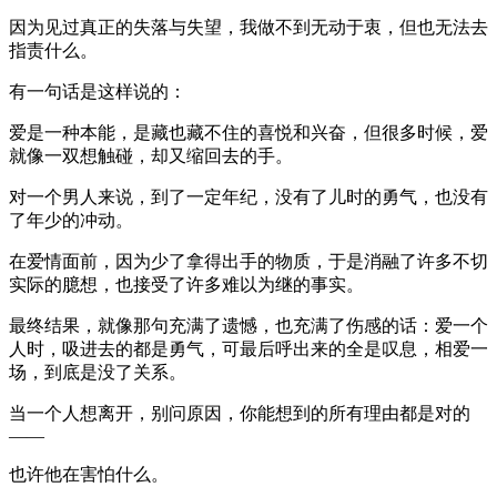
因为见过真正的失落与失望，我做不到无动于衷，但也无法去
指责什么。
有一句话是这样说的：
爱是一种本能，是藏也藏不住的喜悦和兴奋，但很多时候，爱
就像一双想触碰，却又缩回去的手。
对一个男人来说，到了一定年纪，没有了儿时的勇气，也没有
了年少的冲动。
在爱情面前，因为少了拿得出手的物质，于是消融了许多不切
实际的臆想，也接受了许多难以为继的事实。
最终结果，就像那句充满了遗憾，也充满了伤感的话：爱一个
人时，吸进去的都是勇气，可最后呼出来的全是叹息，相爱一
场，到底是没了关系。
当一个人想离开，别问原因，你能想到的所有理由都是对的
——
也许他在害怕什么。