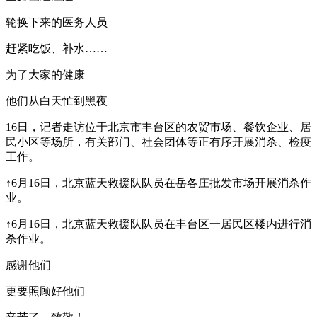
轮换下来的医务人员
赶紧吃饭、补水……
为了大家的健康
他们从白天忙到黑夜
16日，记者走访位于北京市丰台区的农贸市场、餐饮企业、居
民小区等场所，有关部门、社会团体等正有序开展消杀、检疫
工作。
↑6月16日，北京蓝天救援队队员在岳各庄批发市场开展消杀作
业。
↑6月16日，北京蓝天救援队队员在丰台区一居民区楼内进行消
杀作业。
感谢他们
更要照顾好他们