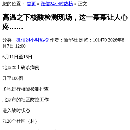
您的位置：
首页
»
微信24小时热榜
»
正文
高温之下核酸检测现场，这一幕幕让人心
疼……
分类：
微信24小时热榜
作者：新华社
浏览：101470
2026年8
月7日 12:00
6月11日至15日
北京本土确诊病例
升至106例
多地进行核酸检测排查
北京市的社区防控工作
进入战时状态
7120个社区（村）