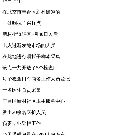
15日下午
在北京市丰台区新村街道的
一处咽拭子采样点
新村街道辖区5月30日以后
出入过新发地市场的人员
在此地进行咽拭子样本采集
该点一共开放了5个检查口
每个检查口有两名工作人员登记
一名医生负责采集
丰台区新村社区卫生服务中心
派出20余名医护人员
负责专业采样工作
当天采样总量在2800人份左右