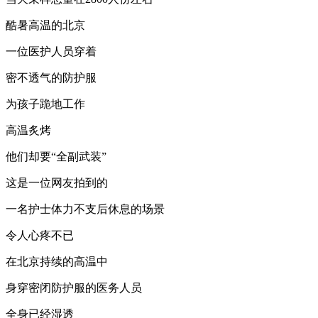
酷暑高温的北京
一位医护人员穿着
密不透气的防护服
为孩子跪地工作
高温炙烤
他们却要“全副武装”
这是一位网友拍到的
一名护士体力不支后休息的场景
令人心疼不已
在北京持续的高温中
身穿密闭防护服的医务人员
全身已经湿透