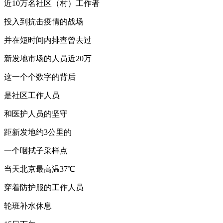
近10万名社区（村）工作者
投入到抗击疫情的战场
并在短时间内排查曾去过
新发地市场的人员近20万
这一个个数字的背后
是社区工作人员
和医护人员的坚守
距新发地约3公里的
一个咽拭子采样点
当天北京最高温37℃
穿着防护服的工作人员
轮班补水休息