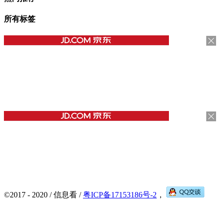
所有标签
©2017 - 2020 / 信息看 /
粤ICP备17153186号-2
，