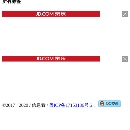
所有标签
©2017 - 2020 / 信息看 /
粤ICP备17153186号-2
，