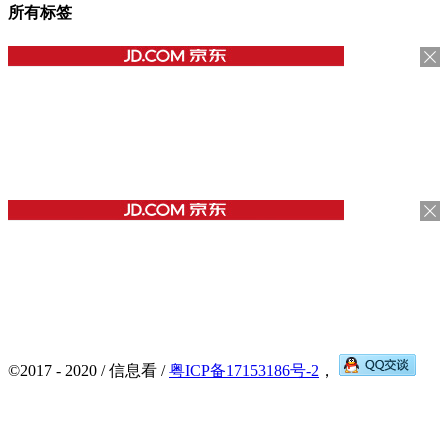
所有标签
©2017 - 2020 / 信息看 /
粤ICP备17153186号-2
，