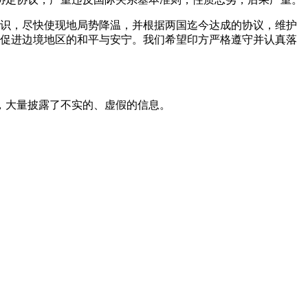
共识，尽快使现地局势降温，并根据两国迄今达成的协议，维护
于促进边境地区的和平与安宁。我们希望印方严格遵守并认真落
，大量披露了不实的、虚假的信息。