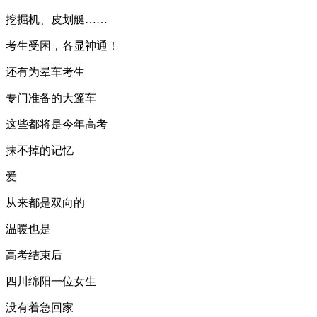
挖掘机、皮划艇……
考生受困，各显神通！
还有为晕车考生
专门准备的大篷车
这些都将是今年高考
抹不掉的记忆
爱
从来都是双向的
温暖也是
高考结束后
四川绵阳一位女生
没有着急回家