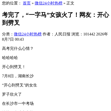
您的位置：
首页
»
微信24小时热榜
»
正文
考完了，“一字马”女孩火了！网友：开心
到劈叉
分类：
微信24小时热榜
作者：人民日报
浏览：101442
2026年
8月7日 00:43
高考完什么心情？
哈哈哈哈
开心到劈叉！
7月8日，湖南长沙
“开心到劈叉”的女生
罗子欣火了
在长沙市一中考场