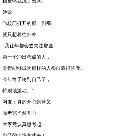
很自然就跳了出来。”
她说
当校门打开的那一刹那
就只想着往外冲
“我往年都会去关注那些
第一个冲出考点的人，
觉得能够成为那样的人很自豪很骄傲。
今年终于轮到自己了，
特别地激动。”
网友：真的开心到劈叉
高考完当然开心
大家竟认真思考起
自己的出场方式来！