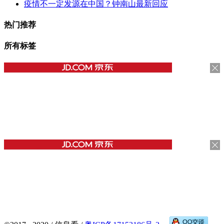
疫情不一定发源在中国？钟南山最新回应
热门推荐
所有标签