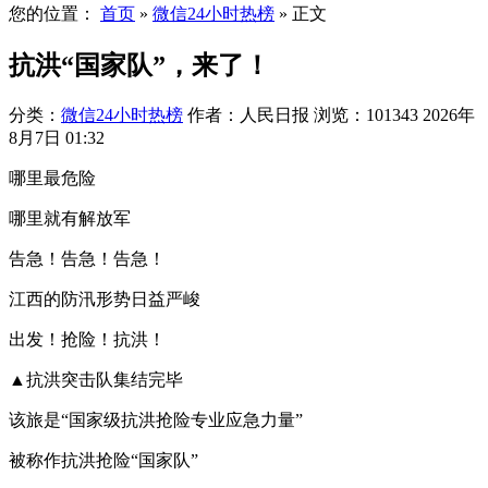
您的位置：
首页
»
微信24小时热榜
»
正文
抗洪“国家队”，来了！
分类：
微信24小时热榜
作者：人民日报
浏览：101343
2026年
8月7日 01:32
哪里最危险
哪里就有解放军
告急！告急！告急！
江西的防汛形势日益严峻
出发！抢险！抗洪！
▲抗洪突击队集结完毕
该旅是“国家级抗洪抢险专业应急力量”
被称作抗洪抢险“国家队”