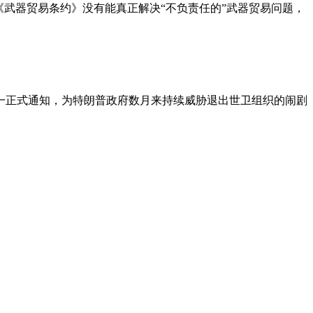
《武器贸易条约》没有能真正解决“不负责任的”武器贸易问题，
这一正式通知，为特朗普政府数月来持续威胁退出世卫组织的闹剧