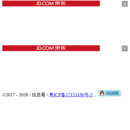
©2017 - 2020 / 信息看 /
粤ICP备17153186号-2
，