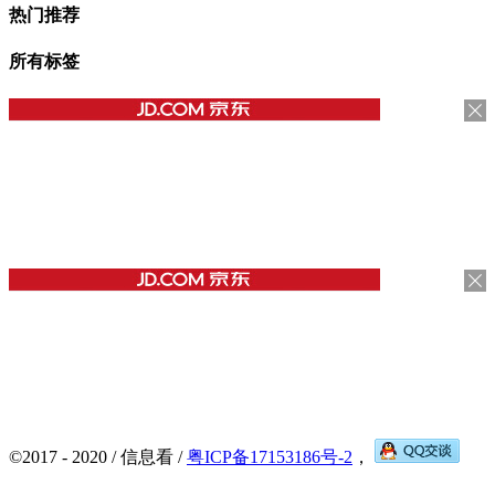
热门推荐
所有标签
©2017 - 2020 / 信息看 /
粤ICP备17153186号-2
，