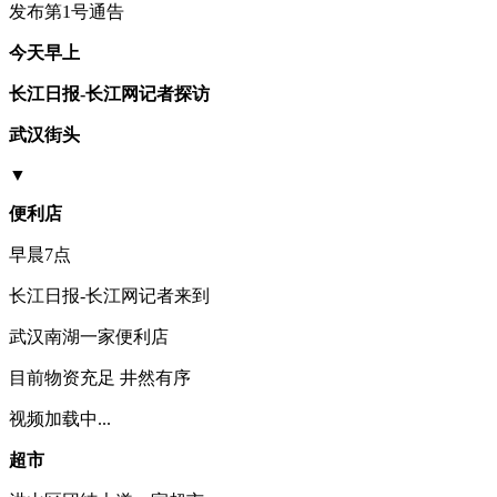
发布第1号通告
今天早上
长江日报-长江网记者探访
武汉街头
▼
便利店
早晨7点
长江日报-长江网记者来到
武汉南湖一家便利店
目前物资充足 井然有序
视频加载中...
超市