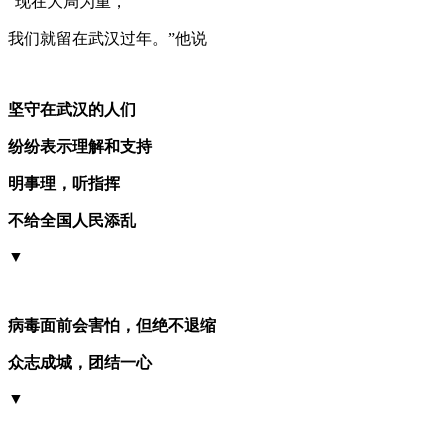
“现在大局为重，
我们就留在武汉过年。”他说
坚守在武汉的人们
纷纷表示理解和支持
明事理，听指挥
不给全国人民添乱
▼
病毒面前会害怕，但绝不退缩
众志成城，团结一心
▼