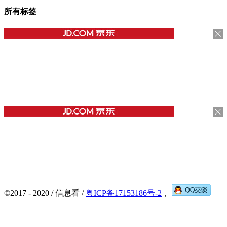
所有标签
©2017 - 2020 / 信息看 /
粤ICP备17153186号-2
，