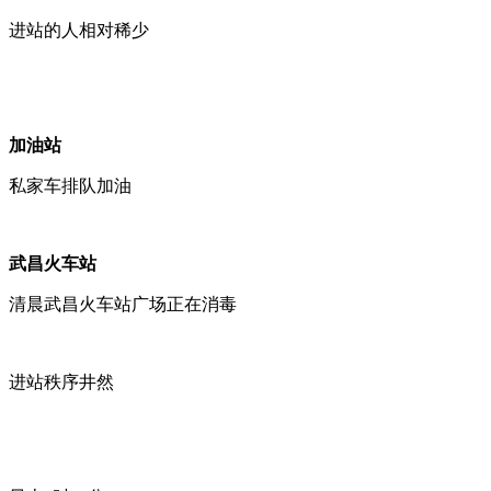
进站的人相对稀少
加油站
私家车排队加油
武昌火车站
清晨武昌火车站广场正在消毒
进站秩序井然