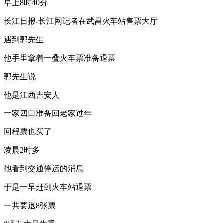
早上8时40分
长江日报-长江网记者在武昌火车站售票大厅
遇到郭先生
他手里拿着一叠火车票准备退票
郭先生说
他是江西吉安人
一家四口准备回老家过年
回程票也买了
凌晨2时多
他看到交通停运的消息
于是一早赶到火车站退票
一共要退8张票