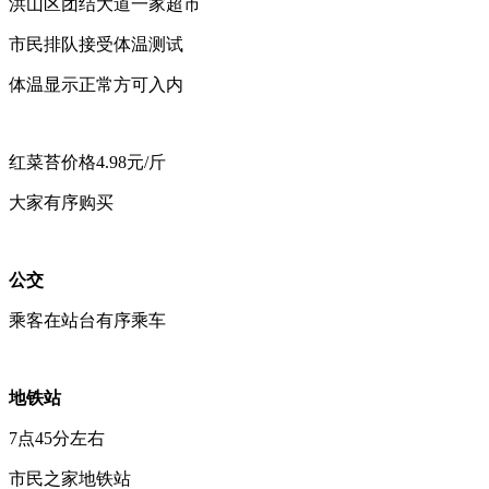
洪山区团结大道一家超市
市民排队接受体温测试
体温显示正常方可入内
红菜苔价格4.98元/斤
大家有序购买
公交
乘客在站台有序乘车
地铁站
7点45分左右
市民之家地铁站