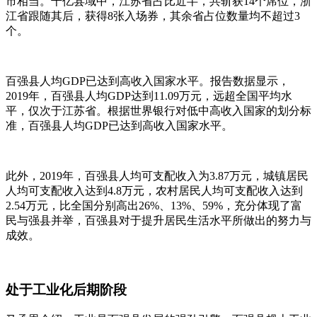
市相当。千亿县域中，江苏省占比近半，共斩获14个席位，浙
江省跟随其后，获得8张入场券，其余省占位数量均不超过3
个。
百强县人均GDP已达到高收入国家水平。报告数据显示，
2019年，百强县人均GDP达到11.09万元，远超全国平均水
平，仅次于江苏省。根据世界银行对低中高收入国家的划分标
准，百强县人均GDP已达到高收入国家水平。
此外，2019年，百强县人均可支配收入为3.87万元，城镇居民
人均可支配收入达到4.8万元，农村居民人均可支配收入达到
2.54万元，比全国分别高出26%、13%、59%，充分体现了富
民与强县并举，百强县对于提升居民生活水平所做出的努力与
成效。
处于工业化后期阶段