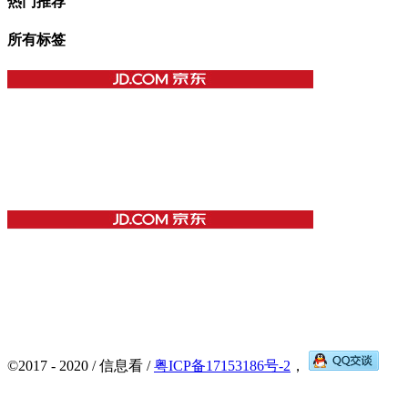
热门推荐
所有标签
©2017 - 2020 / 信息看 /
粤ICP备17153186号-2
，