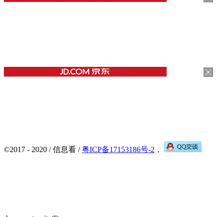
©2017 - 2020 / 信息看 /
粤ICP备17153186号-2
，