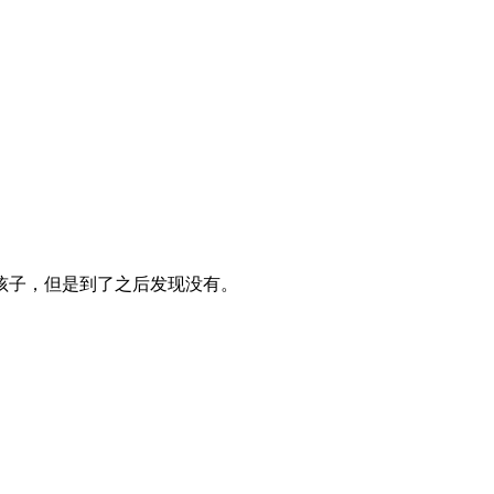
孩子，但是到了之后发现没有。