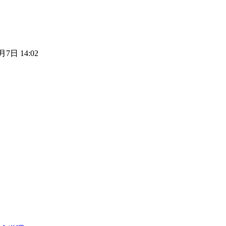
月7日 14:02