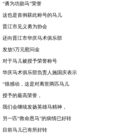
“勇为功勋马”荣誉
这也是首例获此称号的马儿
晋江市见义勇为协会
还向晋江市华庆马术俱乐部
发放5万元慰问金
对于马儿被授予荣誉称号
华庆马术俱乐部负责人施国庆表示
“很感动，这是对离世两匹马儿
授予的最高荣誉，
我们会继续发扬英雄马精神，
另一匹“救命恩马”的病情已好转
目前马儿已有所好转