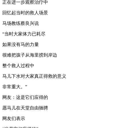
正在进一步观察治疗中
回忆起当时的救人场景
马场教练蔡良兴说
“当时大家体力已耗尽
如果没有马的力量
很难把孩子从海里捞到岸边
整个救人过程中
马儿下水对大家真正得救的意义
非常重大。”
网友：这是它们应得的
愿马儿在天堂自由驰骋
网友们表示