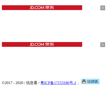
©2017 - 2020 / 信息看 /
粤ICP备17153186号-2
，