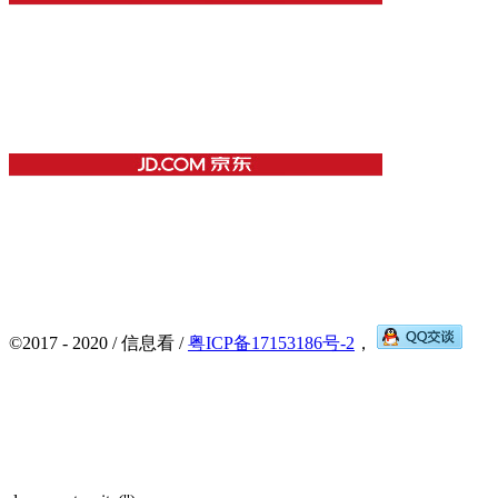
©2017 - 2020 / 信息看 /
粤ICP备17153186号-2
，