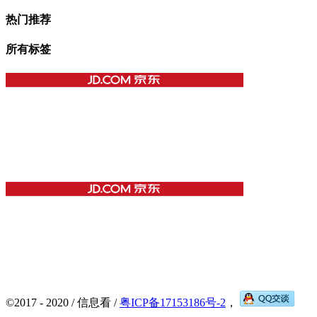
热门推荐
所有标签
©2017 - 2020 / 信息看 /
粤ICP备17153186号-2
，