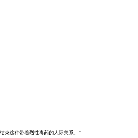
。
结束这种带着烈性毒药的人际关系。”