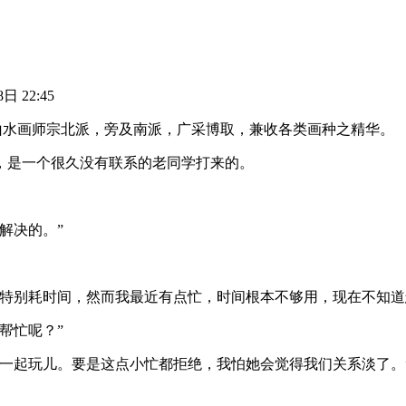
日 22:45
的山水画师宗北派，旁及南派，广采博取，兼收各类画种之精华。
，是一个很久没有联系的老同学打来的。
解决的。”
特别耗时间，然而我最近有点忙，时间根本不够用，现在不知道
帮忙呢？”
一起玩儿。要是这点小忙都拒绝，我怕她会觉得我们关系淡了。