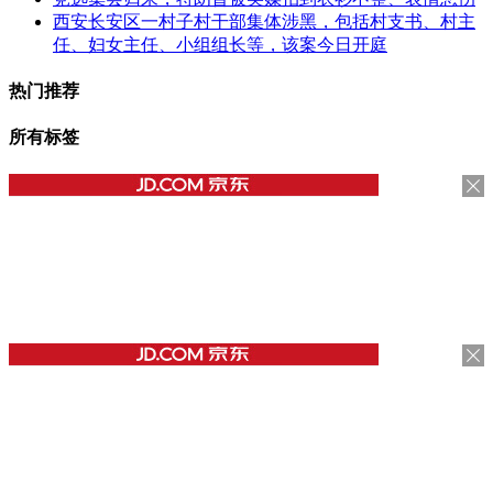
西安长安区一村子村干部集体涉黑，包括村支书、村主
任、妇女主任、小组组长等，该案今日开庭
热门推荐
所有标签