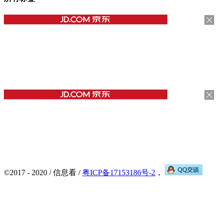
©2017 - 2020 / 信息看 /
粤ICP备17153186号-2
，