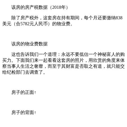
该房的房产税数据（2018年）
除了房产税外，这套房在持有期间，每个月还要缴纳838
美元（合5782元人民币）的物业费。
该房的物业费数据
这也告诉我们一个道理：永远不要低估一个神秘富人的购
买力。下面我们来一起看看这套房的照片，用欣赏的角度来体
察当事人生活之奢靡，而至于其财富是否取之有道，就只能交
给纪检部门去调查了。
房子的正面↑
房子的背面↑