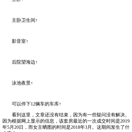
主卧卫生间↑
影音室↑
后院望海边↑
泳池夜景↑
可以停下12辆车的车库↑
看到这里，文章还没有结束，因为有一些疑问没有解决。
因为根据网上显示的信息，该套房最近的一次成交时间是2019
年5月20日，而女主晒图的时间是2018年3月。这期间发生了什