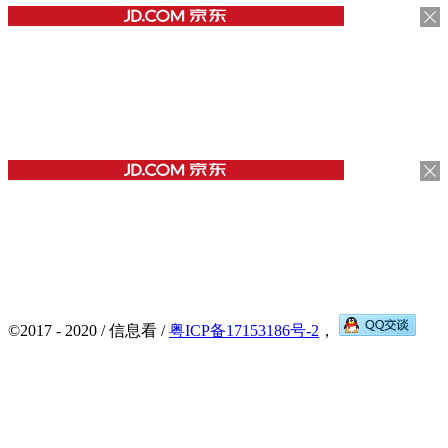
©2017 - 2020 / 信息看 /
粤ICP备17153186号-2
，