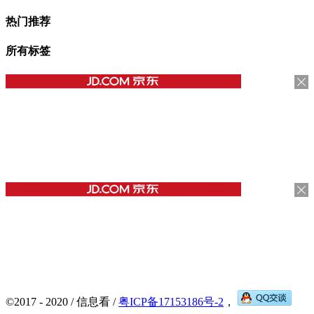
热门推荐
所有标签
©2017 - 2020 / 信息看 /
粤ICP备17153186号-2
，