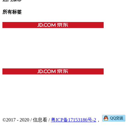
所有标签
©2017 - 2020 / 信息看 /
粤ICP备17153186号-2
，