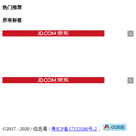
热门推荐
所有标签
©2017 - 2020 / 信息看 /
粤ICP备17153186号-2
，