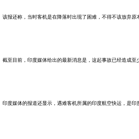
该报还称，当时客机是在降落时出现了困难，不得不该放弃原
截至目前，印度媒体给出的最新消息是，这起事故已经造成至少
印度媒体的报道还显示，遇难客机所属的印度航空快运，是印