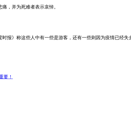
悲痛，并为死难者表示哀悼。
度时报》称这些人中有一些是游客，还有一些则因为疫情已经失
重要！