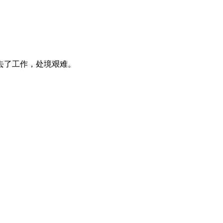
去了工作，处境艰难。