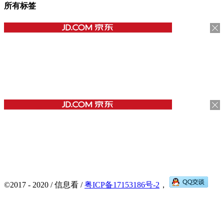
所有标签
©2017 - 2020 / 信息看 /
粤ICP备17153186号-2
，