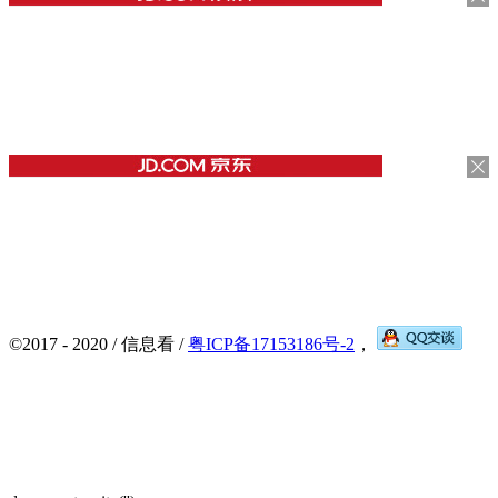
©2017 - 2020 / 信息看 /
粤ICP备17153186号-2
，