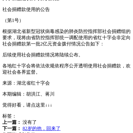
社会捐赠款使用的公告
（第1号）
根据湖北省新型冠状病毒感染的肺炎防控指挥部社会捐赠组的
要求，现将由省防控指挥部统一调配使用的省红十字会非定向
社会捐赠款第一批2亿元资金拨付情况公告如下：
后续使用社会捐赠款情况将陆续公布。
各地红十字会将依法依规依程序公开透明使用社会捐赠款，欢
迎社会各界监督。
来源：湖北省红十字会
本期编辑：胡洪江、蒋川
觉得好看，请点这里↓↓↓
标签：
上一篇：
没有了
下一篇：
82岁的他，回来了