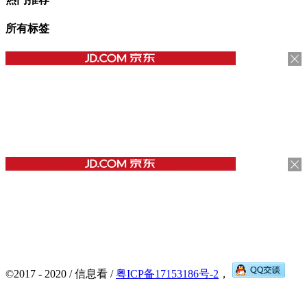
所有标签
©2017 - 2020 / 信息看 /
粤ICP备17153186号-2
，