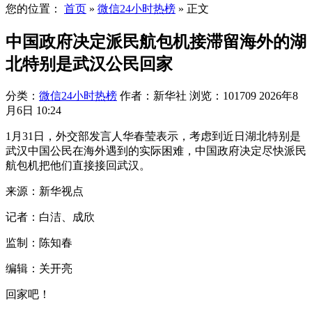
您的位置：
首页
»
微信24小时热榜
»
正文
中国政府决定派民航包机接滞留海外的湖
北特别是武汉公民回家
分类：
微信24小时热榜
作者：新华社
浏览：101709
2026年8
月6日 10:24
1月31日，外交部发言人华春莹表示，考虑到近日湖北特别是
武汉中国公民在海外遇到的实际困难，中国政府决定尽快派民
航包机把他们直接接回武汉。
来源：新华视点
记者：白洁、成欣
监制：陈知春
编辑：关开亮
回家吧！