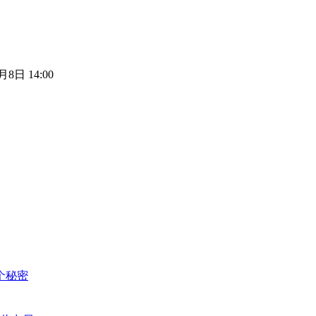
月8日 14:00
个秘密