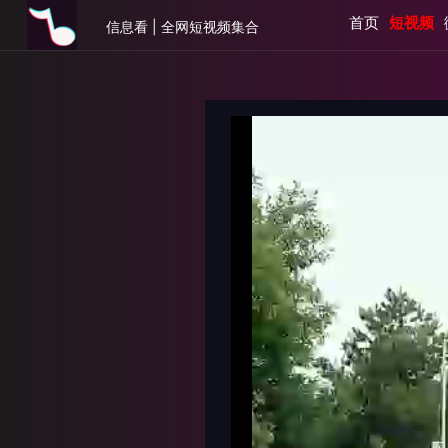
首页
短视频
信息看 | 全网短视频集合