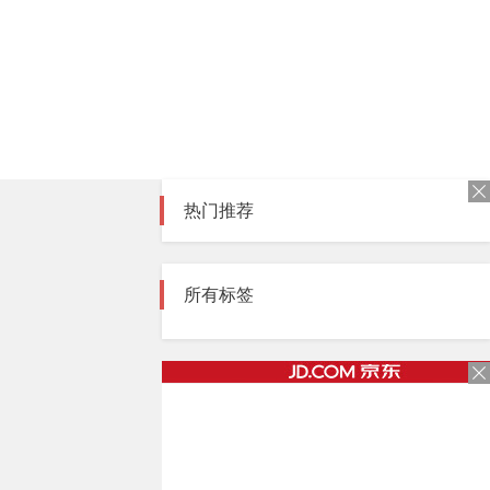
热门推荐
所有标签