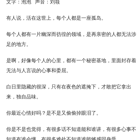
文字：泡泡 声音：刘筱
有人说，活在这世上，每个人都是一座孤岛。
每个人都有一片幽深而彷徨的领域，是再亲密的人都无法涉
足的地方。
是啊，好像每个人的心里，都有一个秘密基地，里面封存着
无法与人言说的心事和委屈。
白日里隐藏的很深，只有在夜色的遮掩下，才敢把它拿出
来，独自品味。
你最近心情好吗？是不是又偷偷掉眼泪了。
你是不是也觉得，有很多话不知道能和谁讲，有很多心事不
知道有谁会懂，有很多难处不知道谁能够感同身受。