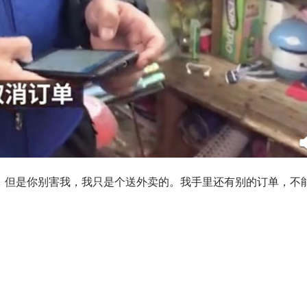
，但是你别害我，我只是个送外卖的。我手里还有别的订单，不