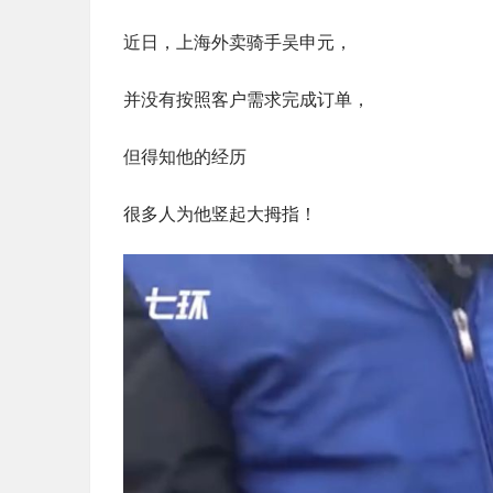
近日，上海外卖骑手吴申元，
并没有按照客户需求完成订单，
但得知他的经历
很多人为他竖起大拇指！