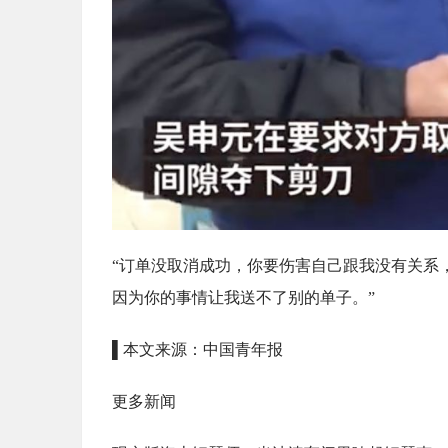
“订单没取消成功，你要伤害自己跟我没有关系
因为你的事情让我送不了别的单子。”
▌本文来源：中国青年报
更多新闻