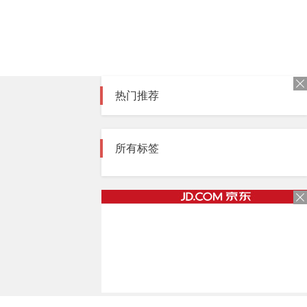
热门推荐
所有标签