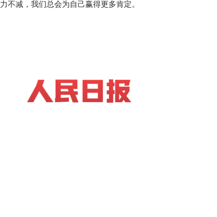
努力不减，我们总会为自己赢得更多肯定。