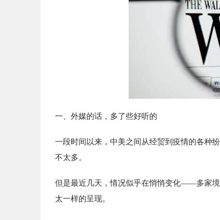
一、外媒的话，多了些好听的
一段时间以来，中美之间从经贸到疫情的各种纷
不太多。
但是最近几天，情况似乎在悄悄变化——多家境
太一样的呈现。