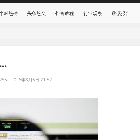
4小时热榜
头条热文
抖音教程
行业观察
数据报告
…
255
2026年8月6日 21:52