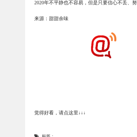
2020年不平静也不容易，但是只要信心不丢、
来源：甜甜余味
觉得好看，请点这里↓↓↓
标签：