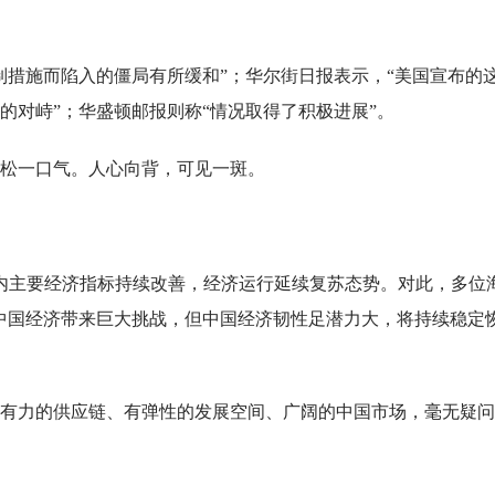
制措施而陷入的僵局有所缓和”；华尔街日报表示，“美国宣布的
的对峙”；华盛顿邮报则称“情况取得了积极进展”。
松一口气。人心向背，可见一斑。
国内主要经济指标持续改善，经济运行延续复苏态势。对此，多位
中国经济带来巨大挑战，但中国经济韧性足潜力大，将持续稳定
有力的供应链、有弹性的发展空间、广阔的中国市场，毫无疑问