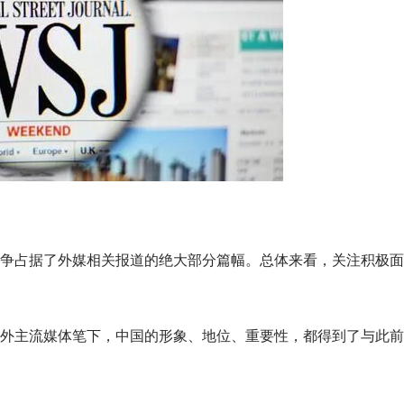
争占据了外媒相关报道的绝大部分篇幅。总体来看，关注积极面
外主流媒体笔下，中国的形象、地位、重要性，都得到了与此前