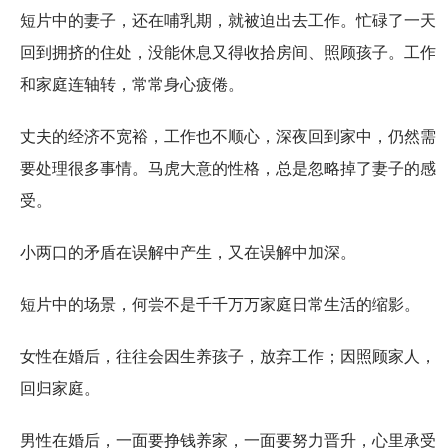
短片中的妻子，还在哺乳期，就被迫出去工作。忙碌了一天
回到拥挤的住处，没能休息又得收拾房间、照顾孩子。工作
和家庭连轴转，常常身心疲倦。
丈夫的经济不宽裕，工作也不顺心，深夜回到家中，仍然需
要处理很多事情。马虎大意的性格，总是忽略掉了妻子的感
受。
小两口的矛盾在误解中产生，又在误解中加深。
短片中的场景，何尝不是千千万万家庭日常生活的缩影。
女性在婚后，往往会因生养孩子，放弃工作；因照顾家人，
回归家庭。
男性在婚后，一面要挣钱养家，一面要努力晋升，心里承受