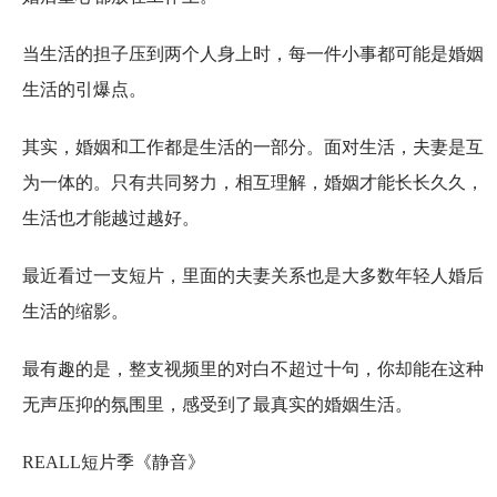
当生活的担子压到两个人身上时，每一件小事都可能是婚姻
生活的引爆点。
其实，婚姻和工作都是生活的一部分。面对生活，夫妻是互
为一体的。只有共同努力，相互理解，婚姻才能长长久久，
生活也才能越过越好。
最近看过一支短片，里面的夫妻关系也是大多数年轻人婚后
生活的缩影。
最有趣的是，整支视频里的对白不超过十句，你却能在这种
无声压抑的氛围里，感受到了最真实的婚姻生活。
REALL短片季《静音》