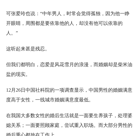
可张爱玲也说：“中年男人，时常会觉得孤独，因为他一睁
开眼睛，周围都是要依靠他的人，却没有他可以依靠的
人。”
这听起来甚是残忍。
但我们都明白，恋爱是风花雪月的浪漫，而婚姻却是柴米油
盐的现实。
12月26日中国社科院的一项调查显示，中国男性的婚姻满意
度高于女性，一线城市婚姻满意度最低。
在我国大多数女性的婚后生活就是一面要生养孩子，处理婆
媳关系；一面要照顾家庭，尝试重入职场。而大部分男性的
婚后重心都放在工作上。