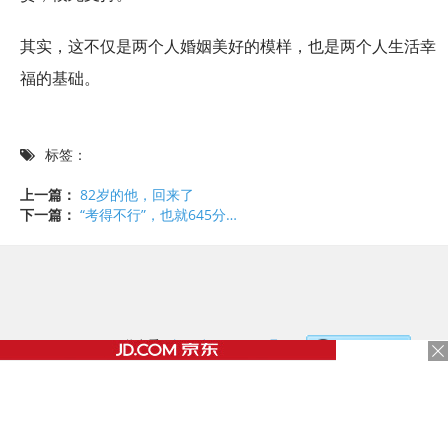
其实，这不仅是两个人婚姻美好的模样，也是两个人生活幸
福的基础。
标签：
上一篇：
82岁的他，回来了
下一篇：
“考得不行”，也就645分…
©2017 - 2020 / 信息看 /
粤ICP备17153186号-2
，