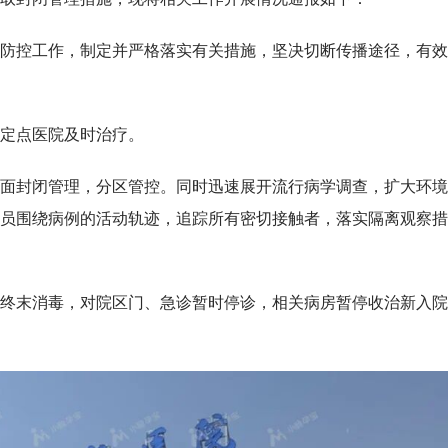
防控工作，制定并严格落实有关措施，坚决切断传播途径，有效
定点医院及时治疗。
面封闭管理，分区管控。同时迅速展开流行病学调查，扩大环境
员围绕病例的活动轨迹，追踪所有密切接触者，落实隔离观察措
终末消毒，对院区门、急诊暂时停诊，相关病房暂停收治新入院