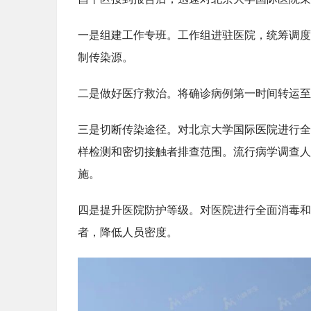
一是组建工作专班。工作组进驻医院，统筹调度
制传染源。
二是做好医疗救治。将确诊病例第一时间转运至
三是切断传染途径。对北京大学国际医院进行全
样检测和密切接触者排查范围。流行病学调查人
施。
四是提升医院防护等级。对医院进行全面消毒和
者，降低人员密度。