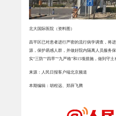
北大国际医院（资料图）
昌平区已对患者进行严密的流行病学调查，将进
源，保护易感人群，并做好院内隔离人员服务保
实“三防”“四早”“九严格”和15项措施，做到守
来源：人民日报客户端北京频道
本期编辑：胡程远、郑薛飞腾