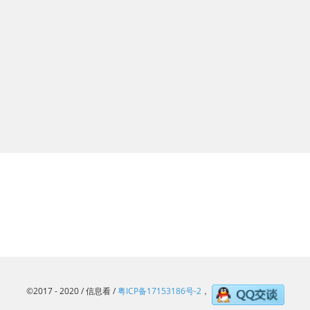
©2017 - 2020 / 信息看 /
粤ICP备17153186号-2
，