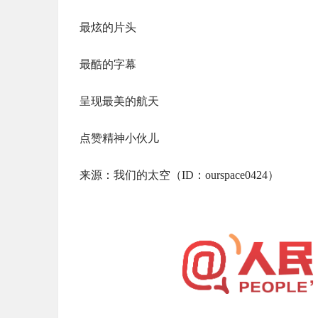
最炫的片头
最酷的字幕
呈现最美的航天
点赞精神小伙儿
来源：我们的太空（ID：ourspace0424）