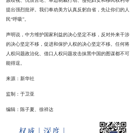
族歧视、仇恨言论、单边制裁行动、侵犯妇女和移民权利等
提出强烈批评。我们奉劝美方认真反躬自省，先让你们的人
民“呼吸”。
声明说，中方维护国家利益的决心坚定不移，反对外来干涉
的决心坚定不移，促进和保护人权的决心坚定不移。任何将
人权问题政治化、借口人权问题攻击抹黑中国的图谋都不可
能得逞。
来源：新华社
监制：于卫亚
编辑：陈子夏、徐祥达