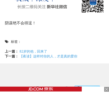
阴谋绝不会得逞！
标签：
上一篇：
82岁的他，回来了
下一篇：
【夜读】这样对你的人，才是真的爱你
©2017 - 2020 / 信息看 /
粤ICP备17153186号-2
，