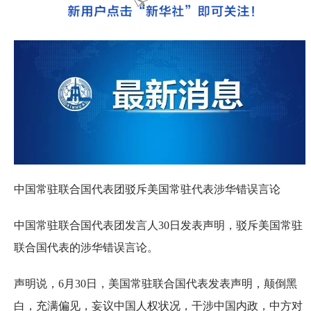
中国常驻联合国代表团驳斥美国常驻代表涉华错误言论
中国常驻联合国代表团发言人30日发表声明，驳斥美国常驻
联合国代表的涉华错误言论。
声明说，6月30日，美国常驻联合国代表发表声明，颠倒黑
白，充满偏见，妄议中国人权状况，干涉中国内政，中方对