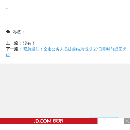
"
标签：
上一篇：
没有了
下一篇：
紧急通知！全市公务人员提前结束假期 27日零时前返回岗
位
©2017 - 2020 / 信息看 /
粤ICP备17153186号-2
，