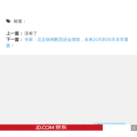
标签：
上一篇：
没有了
下一篇：
专家：北京病例数恐还会增加，未来20天到30天非常重
要！
©2017 - 2020 / 信息看 /
粤ICP备17153186号-2
，