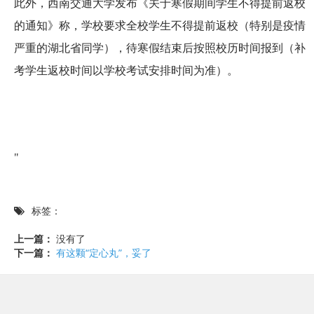
此外，西南交通大学发布《关于寒假期间学生不得提前返校
的通知》称，学校要求全校学生不得提前返校（特别是疫情
严重的湖北省同学），待寒假结束后按照校历时间报到（补
考学生返校时间以学校考试安排时间为准）。
"
标签：
上一篇：
没有了
下一篇：
有这颗“定心丸”，妥了