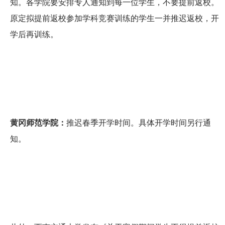
知。各学院要安排专人通知到每一位学生，不要提前返校。
原定拟提前返校参加学科竞赛训练的学生一并推迟返校，开
学后再训练。
黄冈师范学院：
推迟春季开学时间。具体开学时间另行通
知。