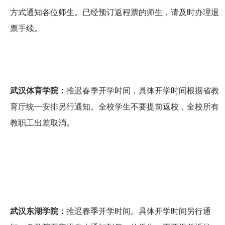
方式通知各位师生。已经预订返程票的师生，请及时办理退
票手续。
武汉体育学院：
推迟春季开学时间，具体开学时间根据省教
育厅统一安排另行通知。全校学生不要提前返校，全校所有
教职工出差取消。
武汉东湖学院：
推迟春季开学时间。具体开学时间另行通