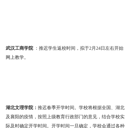
武汉工商学院
：推迟学生返校时间，拟于2月24日左右开始
网上教学。
湖北文理学院：
推迟春季开学时间。学校将根据全国、湖北
及襄阳的疫情，按照上级教育行政部门的意见，结合学校实
际及时确定开学时间。开学时间一旦确定，学校会通过各种