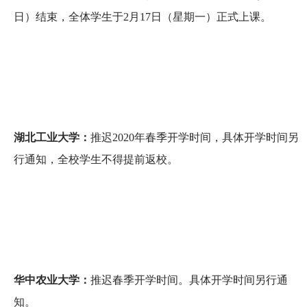
日）结束，全体学生于2月17日（星期一）正式上课。
湖北工业大学：
推迟2020年春季开学时间，具体开学时间另
行通知，全校学生不得提前返校。
华中农业大学：
推迟春季开学时间。具体开学时间另行通
知。