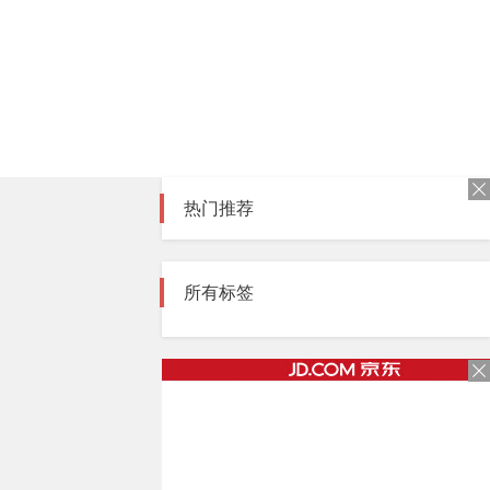
热门推荐
所有标签