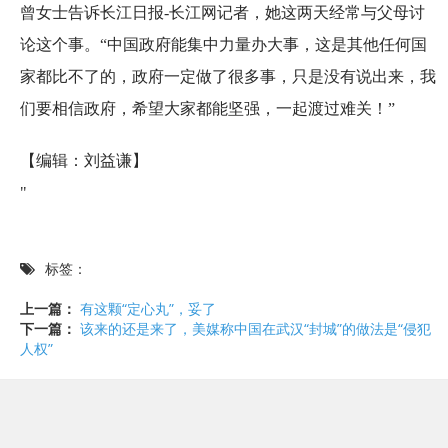
曾女士告诉长江日报-长江网记者，她这两天经常与父母讨
论这个事。“中国政府能集中力量办大事，这是其他任何国
家都比不了的，政府一定做了很多事，只是没有说出来，我
们要相信政府，希望大家都能坚强，一起渡过难关！”
【编辑：刘益谦】
"
标签：
上一篇：
有这颗“定心丸”，妥了
下一篇：
该来的还是来了，美媒称中国在武汉“封城”的做法是“侵犯
人权”