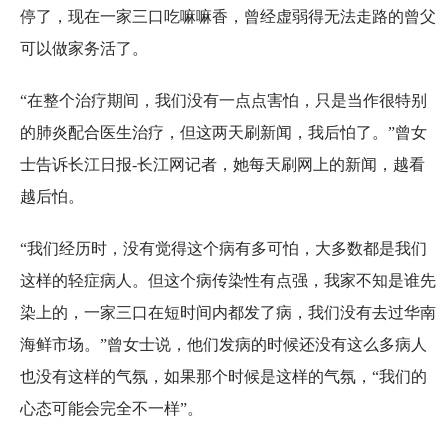
停了，现在一家三口吃嘛嘛香，曾经虚弱得无法走路的曾父
可以做家务活了。
“在整个治疗期间，我们没有一点点害怕，只是当作很特别
的肺炎配合医生治疗，但这两天刷新闻，我后怕了。”曾女
士告诉长江日报-长江网记者，她每天刷网上的新闻，越看
越后怕。
“我们经历时，没有觉得这个病有多可怕，大多数都是我们
这样的轻症病人。但这个病传染性有点强，我家不知是谁先
染上的，一家三口在短时间内都发了病，我们没有去过华南
海鲜市场。”曾女士说，他们发病的时候还没有这么多病人
也没有这样的气氛，如果那个时候是这样的气氛，“我们的
心态可能会完全不一样”。