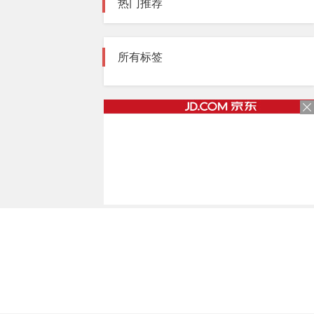
热门推荐
所有标签