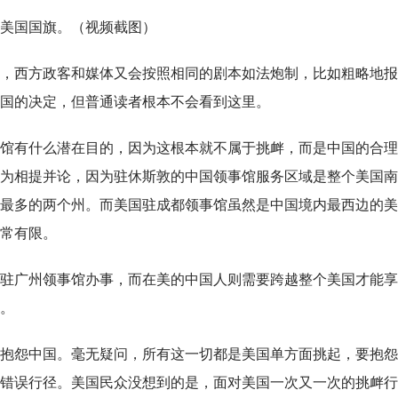
降下美国国旗。（视频截图）
，西方政客和媒体又会按照相同的剧本如法炮制，比如粗略地报
国的决定，但普通读者根本不会看到这里。
馆有什么潜在目的，因为这根本就不属于挑衅，而是中国的合理
为相提并论，因为驻休斯敦的中国领事馆服务区域是整个美国南
最多的两个州。而美国驻成都领事馆虽然是中国境内最西边的美
常有限。
驻广州领事馆办事，而在美的中国人则需要跨越整个美国才能享
。
抱怨中国。毫无疑问，所有这一切都是美国单方面挑起，要抱怨
错误行径。美国民众没想到的是，面对美国一次又一次的挑衅行