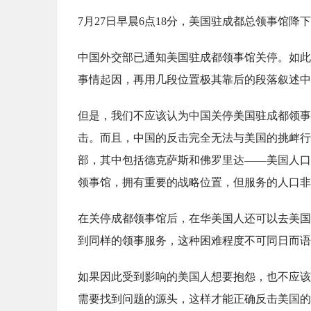
7月27日早晨6点18分，美国驻成都总领事馆
中国外交部已通知美国驻成都领事馆关停。如此
事情起因，再用几段位置极其靠后的段落叙述中
但是，我们不应该认为中国关停美国驻成都领事
击。而且，中国的反击完全无法与美国的挑衅行
部，其中包括德克萨斯和佛罗里达——美国人口
领事馆，拥有重要的战略位置，但服务的人口非
在关停成都领事馆后，在华美国人还可以去美国
到同样的领事服务，这种困难程度不可同日而语
如果因此受到影响的美国人想要抱怨，也不应该
需要找到问题的源头，这样才能正确反击美国的