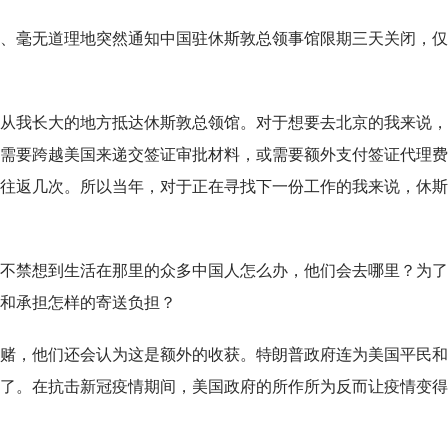
、毫无道理地突然通知中国驻休斯敦总领事馆限期三天关闭，仅
从我长大的地方抵达休斯敦总领馆。对于想要去北京的我来说，
需要跨越美国来递交签证审批材料，或需要额外支付签证代理费
往返几次。所以当年，对于正在寻找下一份工作的我来说，休斯
不禁想到生活在那里的众多中国人怎么办，他们会去哪里？为了
和承担怎样的寄送负担？
赌，他们还会认为这是额外的收获。特朗普政府连为美国平民和
了。在抗击新冠疫情期间，美国政府的所作所为反而让疫情变得