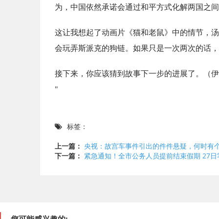
为，中国依然承诺会通过和平方式化解两国之间
这让我想起了动画片《猫和老鼠》中的情节，汤
会玩弄斯派克的狗链。如果只是一次两次的话，
接下来，你应该猜到故事下一步的进展了。（伊
"
标签：
上一篇：
央视：故宫车事件引出的件件悬疑，何时有
下一篇：
紧急通知！全市公务人员提前结束假期 27