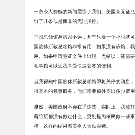
一条令人费解的新闻震惊了我们。美国毫无征兆
出了几条似是而非的无理指控。
中国总领馆离我家不远，开车只要一个小时就可
国驻休斯敦总领馆非常有用，如果没有该馆，我
用。如果申请签证文件上出现一点错误，还需要
领事馆可以让我享受快速获签的便利。
当我得知中国驻休斯敦总领馆即将关停的消息，
得基本的领事服务，他们需要额外支出多少费用
显然，美国政府不会在乎这些。实际上，我敢打
薪阶层都没有做过什么，更别提为移民做一些事
糟，这样的结果着实令人大跌眼镜。